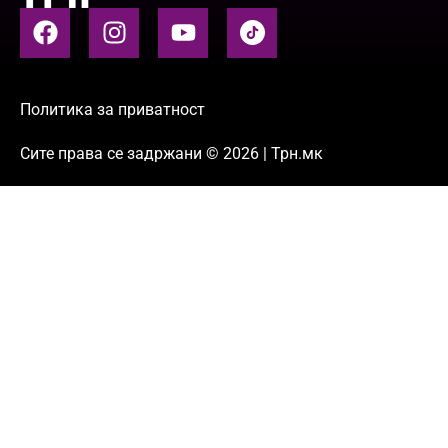
Политика за приватност
Сите права се задржани © 2026 | Трн.мк