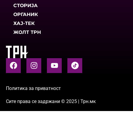
СТОРИЈА
ОРГАНИК
ХАЈ-ТЕК
ЖОЛТ ТРН
Политика за приватност
Сите права се задржани © 2025 | Трн.мк