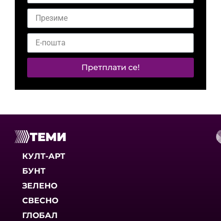
Претплати се!
ТЕМИ
КУЛТ-АРТ
БУНТ
ЗЕЛЕНО
СВЕСНО
ГЛОБАЛ