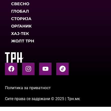
СВЕСНО
ГЛОБАЛ
СТОРИЈА
ОРГАНИК
ХАЈ-ТЕК
ЖОЛТ ТРН
Политика за приватност
Сите права се задржани © 2025 | Трн.мк