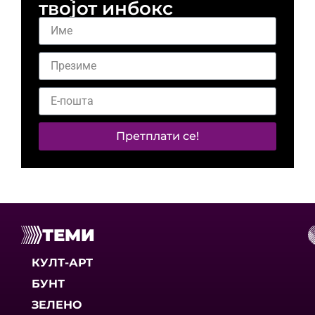
твојот инбокс
Претплати се!
ТЕМИ
КУЛТ-АРТ
БУНТ
ЗЕЛЕНО