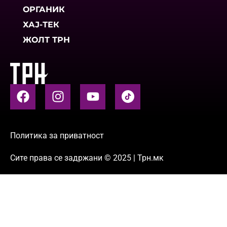
ОРГАНИК
ХАЈ-ТЕК
ЖОЛТ ТРН
Политика за приватност
Сите права се задржани © 2025 | Трн.мк