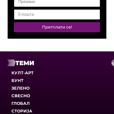
Претплати се!
ТЕМИ
КУЛТ-АРТ
БУНТ
ЗЕЛЕНО
СВЕСНО
ГЛОБАЛ
СТОРИЈА