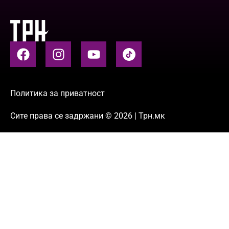
Политика за приватност
Сите права се задржани © 2026 | Трн.мк