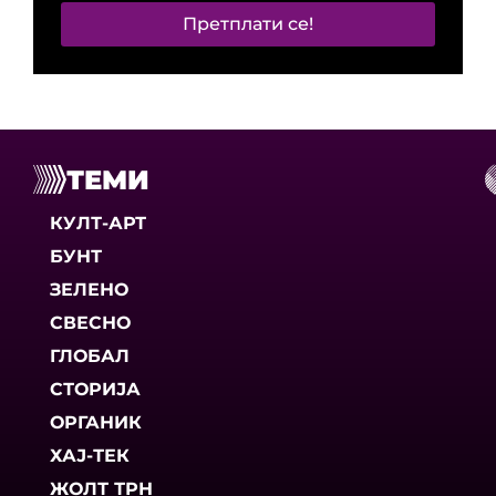
Претплати се!
ТЕМИ
КУЛТ-АРТ
БУНТ
ЗЕЛЕНО
СВЕСНО
ГЛОБАЛ
СТОРИЈА
ОРГАНИК
ХАЈ-ТЕК
ЖОЛТ ТРН