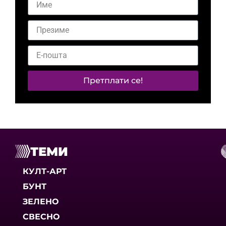
Претплати се!
ТЕМИ
КУЛТ-АРТ
БУНТ
ЗЕЛЕНО
СВЕСНО