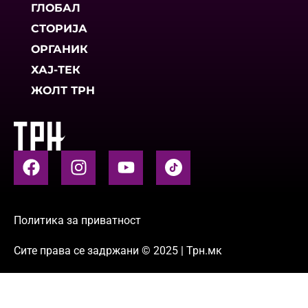
ГЛОБАЛ
СТОРИЈА
ОРГАНИК
ХАЈ-ТЕК
ЖОЛТ ТРН
Политика за приватност
Сите права се задржани © 2025 | Трн.мк