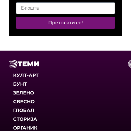
Претплати се!
ТЕМИ
КУЛТ-АРТ
БУНТ
ЗЕЛЕНО
СВЕСНО
ГЛОБАЛ
СТОРИЈА
ОРГАНИК