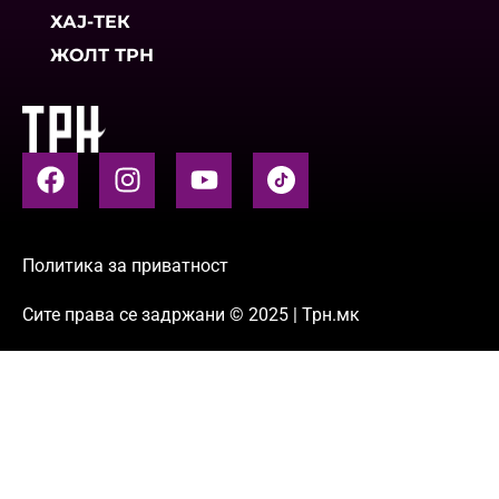
ХАЈ-ТЕК
ЖОЛТ ТРН
Политика за приватност
Сите права се задржани © 2025 | Трн.мк