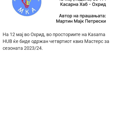
На 12 мај во Охрид, во просториите на Kasarna
HUB ќе биде одржан четвртиот квиз Мастерс за
сезоната 2023/24.