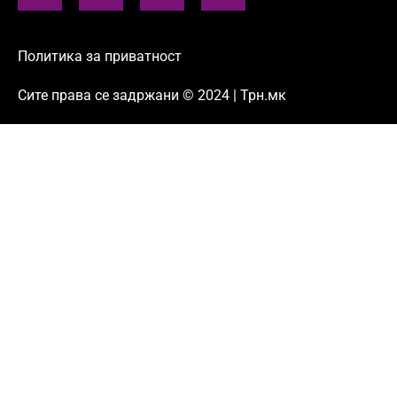
Политика за приватност
Сите права се задржани © 2024 | Трн.мк