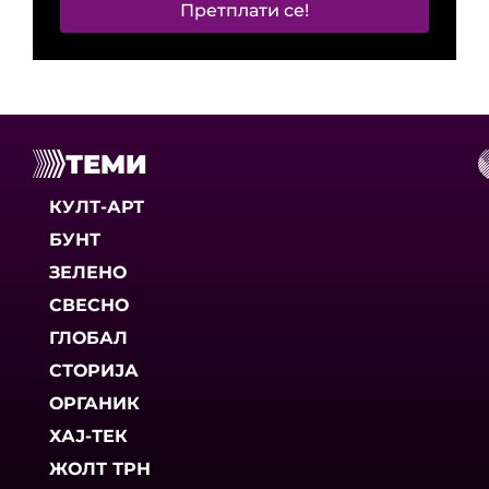
Претплати се!
ТЕМИ
КУЛТ-АРТ
БУНТ
ЗЕЛЕНО
СВЕСНО
ГЛОБАЛ
СТОРИЈА
ОРГАНИК
ХАЈ-ТЕК
ЖОЛТ ТРН