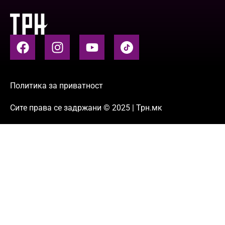
Политика за приватност
Сите права се задржани © 2025 | Трн.мк