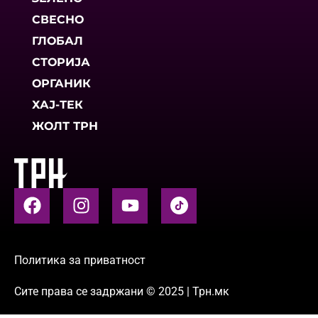
СВЕСНО
ГЛОБАЛ
СТОРИЈА
ОРГАНИК
ХАЈ-ТЕК
ЖОЛТ ТРН
Политика за приватност
Сите права се задржани © 2025 | Трн.мк