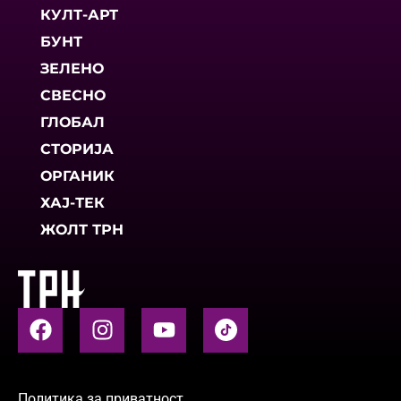
КУЛТ-АРТ
БУНТ
ЗЕЛЕНО
СВЕСНО
ГЛОБАЛ
СТОРИЈА
ОРГАНИК
ХАЈ-ТЕК
ЖОЛТ ТРН
Политика за приватност