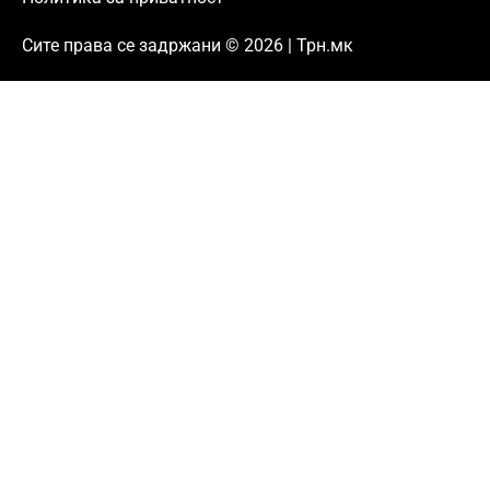
Сите права се задржани © 2026 | Трн.мк