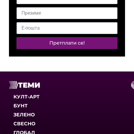
Претплати се!
ТЕМИ
КУЛТ-АРТ
БУНТ
ЗЕЛЕНО
СВЕСНО
ГЛОБАЛ