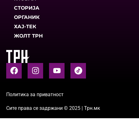
СТОРИЈА
ОРГАНИК
ХАЈ-ТЕК
ЖОЛТ ТРН
Политика за приватност
Сите права се задржани © 2025 | Трн.мк