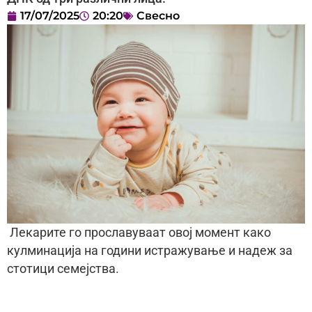
17/07/2025
20:20
Свесно
Лекарите го прославуваат овој момент како
кулминација на години истражување и надеж за
стотици семејства.