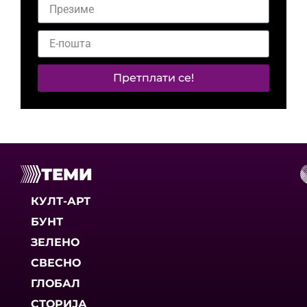
Претплати се!
ТЕМИ
КУЛТ-АРТ
БУНТ
ЗЕЛЕНО
СВЕСНО
ГЛОБАЛ
СТОРИЈА