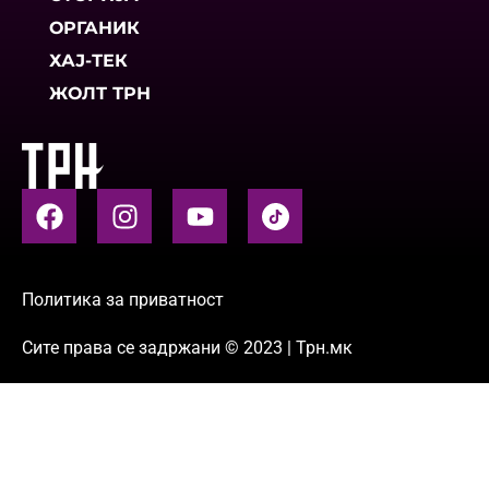
ОРГАНИК
ХАЈ-ТЕК
ЖОЛТ ТРН
Политика за приватност
Сите права се задржани © 2023 | Трн.мк