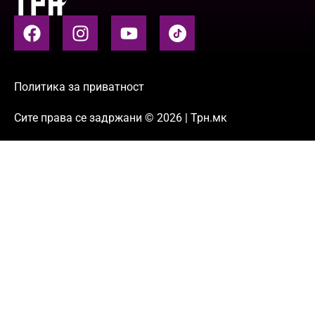
Политика за приватност
Сите права се задржани © 2026 | Трн.мк