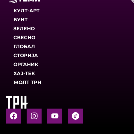
КУЛТ-АРТ
БУНТ
ЗЕЛЕНО
СВЕСНО
ГЛОБАЛ
СТОРИЈА
ОРГАНИК
ХАЈ-ТЕК
ЖОЛТ ТРН