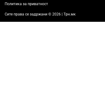
Политика за приватност
Сите права се задржани © 2026 | Трн.мк