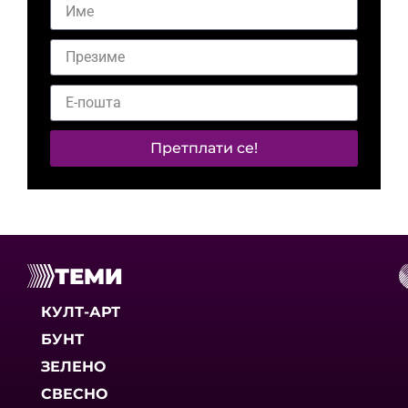
Претплати се!
ТЕМИ
КУЛТ-АРТ
БУНТ
ЗЕЛЕНО
СВЕСНО