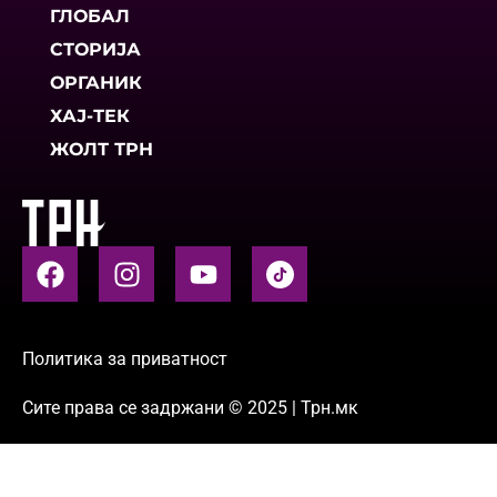
ГЛОБАЛ
СТОРИЈА
ОРГАНИК
ХАЈ-ТЕК
ЖОЛТ ТРН
Политика за приватност
Сите права се задржани © 2025 | Трн.мк