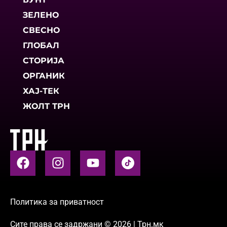
ЗЕЛЕНО
СВЕСНО
ГЛОБАЛ
СТОРИЈА
ОРГАНИК
ХАЈ-ТЕК
ЖОЛТ ТРН
Политика за приватност
Сите права се задржани © 2026 | Трн.мк