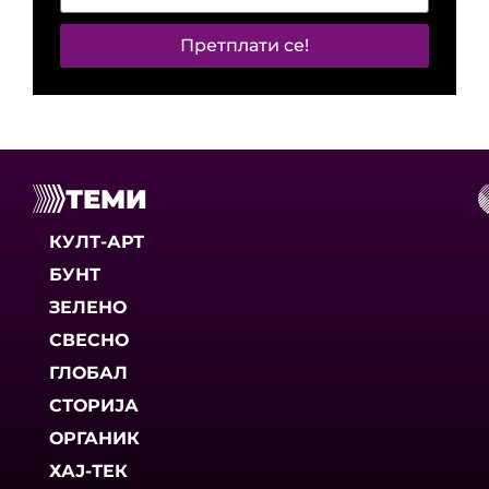
Претплати се!
ТЕМИ
КУЛТ-АРТ
БУНТ
ЗЕЛЕНО
СВЕСНО
ГЛОБАЛ
СТОРИЈА
ОРГАНИК
ХАЈ-ТЕК