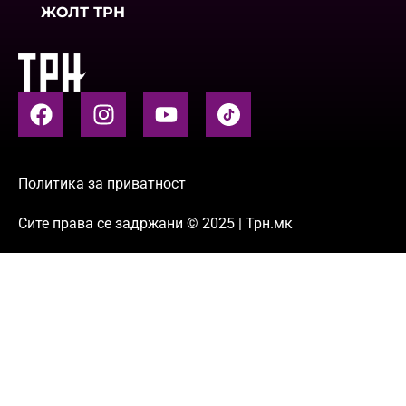
ЖОЛТ ТРН
Политика за приватност
Сите права се задржани © 2025 | Трн.мк