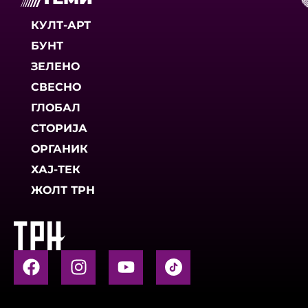
КУЛТ-АРТ
БУНТ
ЗЕЛЕНО
СВЕСНО
ГЛОБАЛ
СТОРИЈА
ОРГАНИК
ХАЈ-ТЕК
ЖОЛТ ТРН