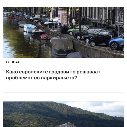
ГЛОБАЛ
Како европските градови го решаваат
проблемот со паркирањето?