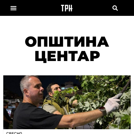
ОПШТИНА
ЦЕНТАР
СВЕСНО