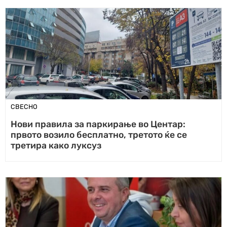
СВЕСНО
Нови правила за паркирање во Центар:
првото возило бесплатно, третото ќе се
третира како луксуз