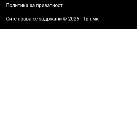
Политика за приватност
Сите права се задржани © 2026 | Трн.мк