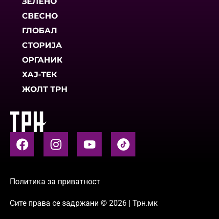
ЗЕЛЕНО
СВЕСНО
ГЛОБАЛ
СТОРИЈА
ОРГАНИК
ХАЈ-ТЕК
ЖОЛТ ТРН
Политика за приватност
Сите права се задржани © 2026 | Трн.мк