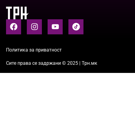
Политика за приватност
Сите права се задржани © 2025 | Трн.мк