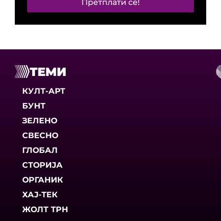
Претплати се!
ТЕМИ
КУЛТ-АРТ
БУНТ
ЗЕЛЕНО
СВЕСНО
ГЛОБАЛ
СТОРИЈА
ОРГАНИК
ХАЈ-ТЕК
ЖОЛТ ТРН