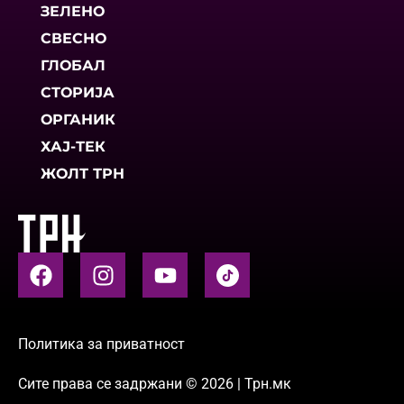
ЗЕЛЕНО
СВЕСНО
ГЛОБАЛ
СТОРИЈА
ОРГАНИК
ХАЈ-ТЕК
ЖОЛТ ТРН
Политика за приватност
Сите права се задржани © 2026 | Трн.мк