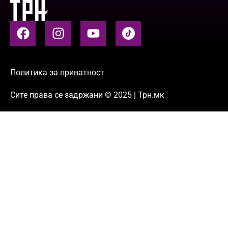
Политика за приватност
Сите права се задржани © 2025 | Трн.мк