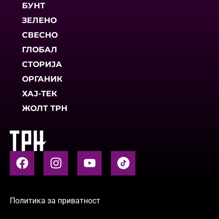
БУНТ
ЗЕЛЕНО
СВЕСНО
ГЛОБАЛ
СТОРИЈА
ОРГАНИК
ХАЈ-ТЕК
ЖОЛТ ТРН
Политика за приватност