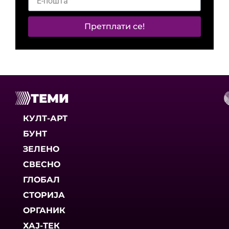
Претплати се!
ТЕМИ
КУЛТ-АРТ
БУНТ
ЗЕЛЕНО
СВЕСНО
ГЛОБАЛ
СТОРИЈА
ОРГАНИК
ХАЈ-ТЕК