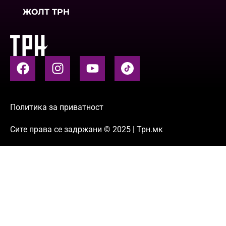
ЖОЛТ ТРН
Политика за приватност
Сите права се задржани © 2025 | Трн.мк