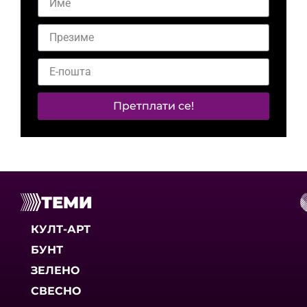
Претплати се!
ТЕМИ
КУЛТ-АРТ
БУНТ
ЗЕЛЕНО
СВЕСНО