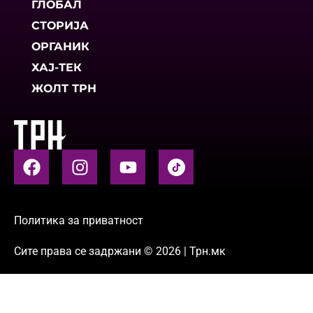
ГЛОБАЛ
СТОРИЈА
ОРГАНИК
ХАЈ-ТЕК
ЖОЛТ ТРН
Политика за приватност
Сите права се задржани © 2026 | Трн.мк