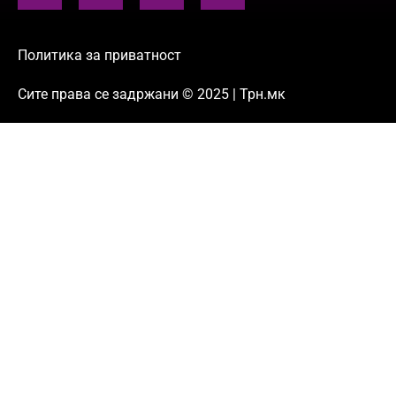
Политика за приватност
Сите права се задржани © 2025 | Трн.мк