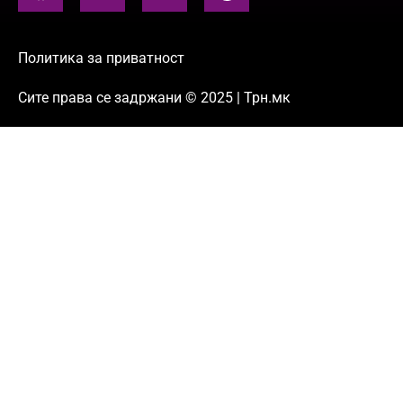
Политика за приватност
Сите права се задржани © 2025 | Трн.мк