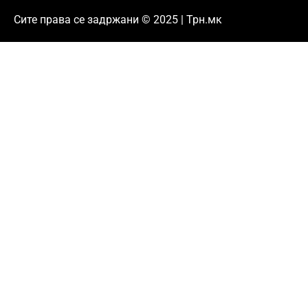
Сите права се задржани © 2025 | Трн.мк