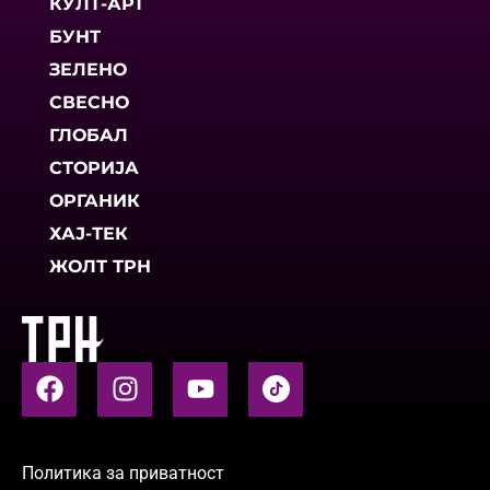
КУЛТ-АРТ
БУНТ
ЗЕЛЕНО
СВЕСНО
ГЛОБАЛ
СТОРИЈА
ОРГАНИК
ХАЈ-ТЕК
ЖОЛТ ТРН
Политика за приватност