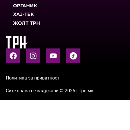
ОРГАНИК
ХАЈ-ТЕК
ЖОЛТ ТРН
Политика за приватност
Сите права се задржани © 2026 | Трн.мк