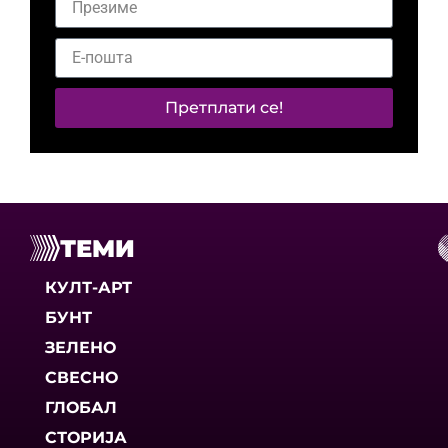
Претплати се!
ТЕМИ
КУЛТ-АРТ
БУНТ
ЗЕЛЕНО
СВЕСНО
ГЛОБАЛ
СТОРИЈА