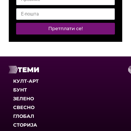
Претплати се!
ТЕМИ
КУЛТ-АРТ
БУНТ
ЗЕЛЕНО
СВЕСНО
ГЛОБАЛ
СТОРИЈА