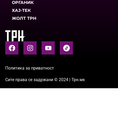
ОРГАНИК
ХАЈ-ТЕК
ЖОЛТ ТРН
Политика за приватност
Сите права се задржани © 2024 | Трн.мк