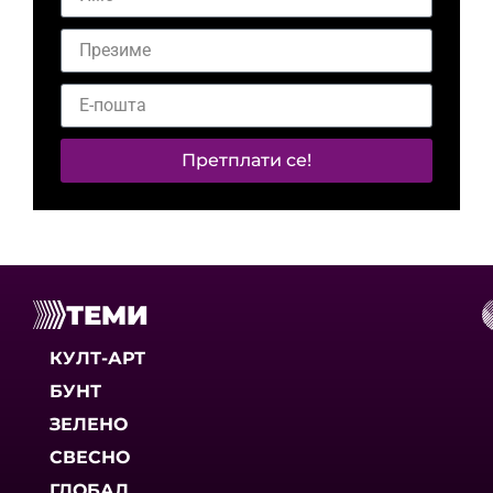
Претплати се!
ТЕМИ
КУЛТ-АРТ
БУНТ
ЗЕЛЕНО
СВЕСНО
ГЛОБАЛ