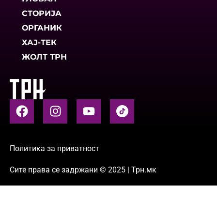
СТОРИЈА
ОРГАНИК
ХАЈ-ТЕК
ЖОЛТ ТРН
Политика за приватност
Сите права се задржани © 2025 | Трн.мк