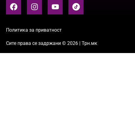
Политика за приватност
Сите права се задржани © 2026 | Трн.мк