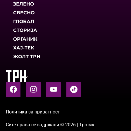
ЗЕЛЕНО
СВЕСНО
ГЛОБАЛ
СТОРИЈА
ОРГАНИК
ХАЈ-ТЕК
ЖОЛТ ТРН
Политика за приватност
Сите права се задржани © 2026 | Трн.мк