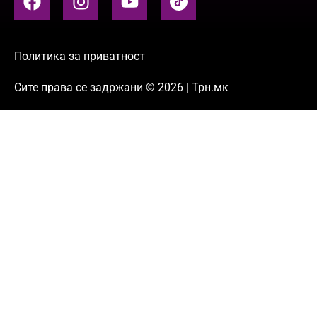
Политика за приватност
Сите права се задржани © 2026 | Трн.мк