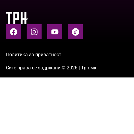
Политика за приватност
Сите права се задржани © 2026 | Трн.мк