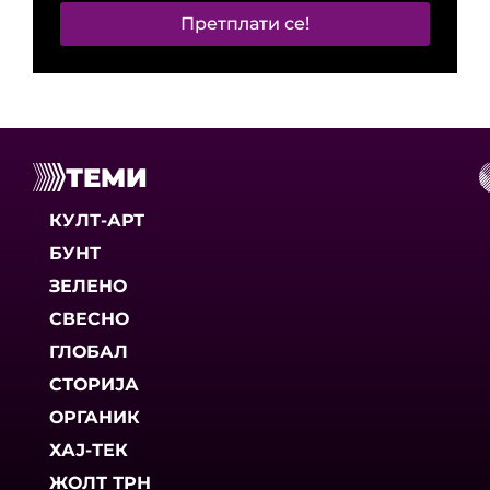
Претплати се!
ТЕМИ
КУЛТ-АРТ
БУНТ
ЗЕЛЕНО
СВЕСНО
ГЛОБАЛ
СТОРИЈА
ОРГАНИК
ХАЈ-ТЕК
ЖОЛТ ТРН