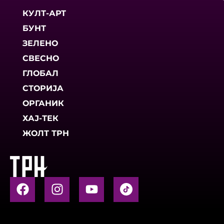
КУЛТ-АРТ
БУНТ
ЗЕЛЕНО
СВЕСНО
ГЛОБАЛ
СТОРИЈА
ОРГАНИК
ХАЈ-ТЕК
ЖОЛТ ТРН