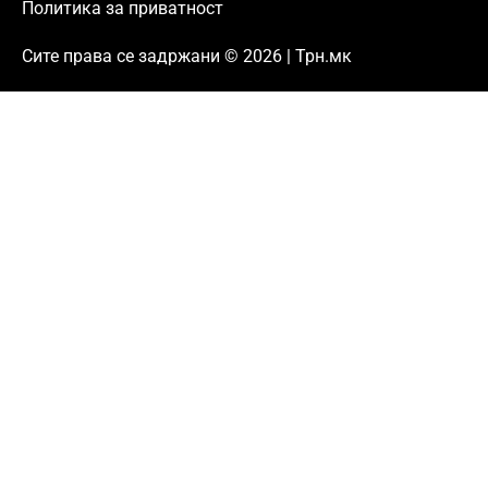
Политика за приватност
Сите права се задржани © 2026 | Трн.мк