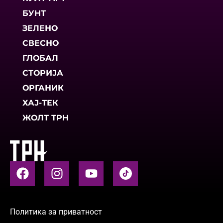
БУНТ
ЗЕЛЕНО
СВЕСНО
ГЛОБАЛ
СТОРИЈА
ОРГАНИК
ХАЈ-ТЕК
ЖОЛТ ТРН
Политика за приватност