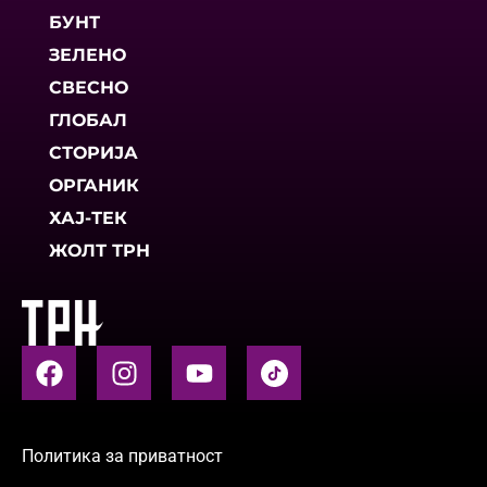
БУНТ
ЗЕЛЕНО
СВЕСНО
ГЛОБАЛ
СТОРИЈА
ОРГАНИК
ХАЈ-ТЕК
ЖОЛТ ТРН
Политика за приватност