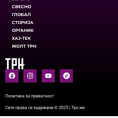
СВЕСНО
ГЛОБАЛ
СТОРИЈА
ОРГАНИК
ХАЈ-ТЕК
ЖОЛТ ТРН
Политика за приватност
Сите права се задржани © 2025 | Трн.мк