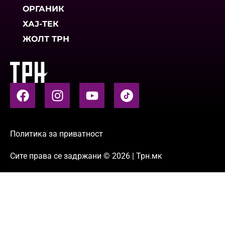
ОРГАНИК
ХАЈ-ТЕК
ЖОЛТ ТРН
Политика за приватност
Сите права се задржани © 2026 | Трн.мк