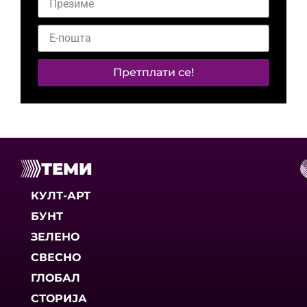
Претплати се!
ТЕМИ
КУЛТ-АРТ
БУНТ
ЗЕЛЕНО
СВЕСНО
ГЛОБАЛ
СТОРИЈА