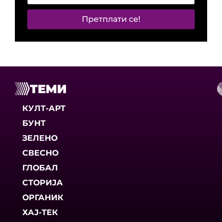
Претплати се!
ТЕМИ
КУЛТ-АРТ
БУНТ
ЗЕЛЕНО
СВЕСНО
ГЛОБАЛ
СТОРИЈА
ОРГАНИК
ХАЈ-ТЕК