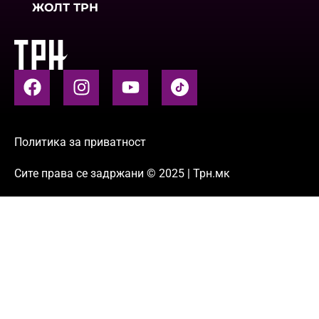
ЖОЛТ ТРН
Политика за приватност
Сите права се задржани © 2025 | Трн.мк