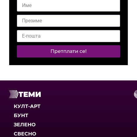
Претплати се!
ТЕМИ
КУЛТ-АРТ
БУНТ
ЗЕЛЕНО
СВЕСНО