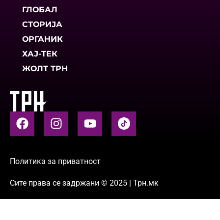
ГЛОБАЛ
СТОРИЈА
ОРГАНИК
ХАЈ-ТЕК
ЖОЛТ ТРН
Политика за приватност
Сите права се задржани © 2025 | Трн.мк