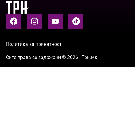
Политика за приватност
Сите права се задржани © 2026 | Трн.мк