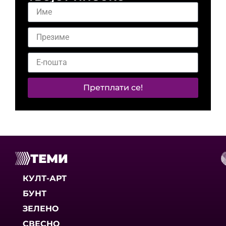
Претплати се!
ТЕМИ
КУЛТ-АРТ
БУНТ
ЗЕЛЕНО
СВЕСНО