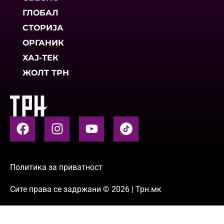
ГЛОБАЛ
СТОРИЈА
ОРГАНИК
ХАЈ-ТЕК
ЖОЛТ ТРН
Политика за приватност
Сите права се задржани © 2026 | Трн.мк