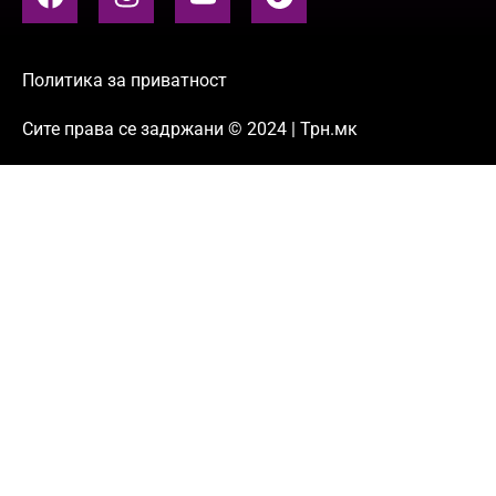
Политика за приватност
Сите права се задржани © 2024 | Трн.мк