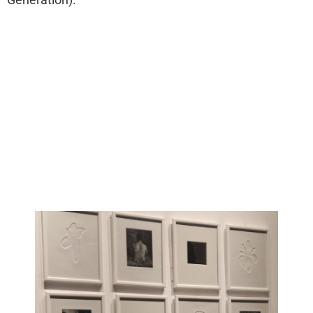
Generation).