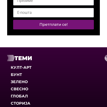
Претплати се!
ТЕМИ
КУЛТ-АРТ
БУНТ
ЗЕЛЕНО
СВЕСНО
ГЛОБАЛ
СТОРИЈА