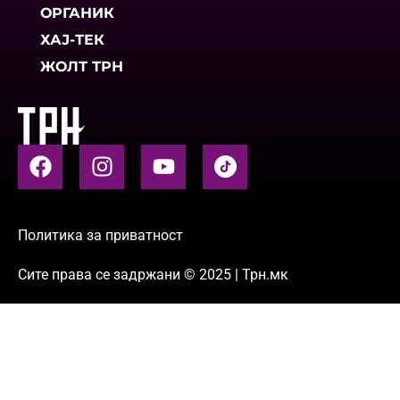
ОРГАНИК
ХАЈ-ТЕК
ЖОЛТ ТРН
Политика за приватност
Сите права се задржани © 2025 | Трн.мк