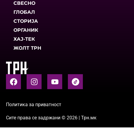
СВЕСНО
ГЛОБАЛ
СТОРИЈА
ОРГАНИК
ХАЈ-ТЕК
ЖОЛТ ТРН
Политика за приватност
Сите права се задржани © 2026 | Трн.мк