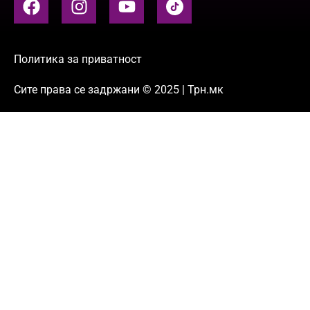
Политика за приватност
Сите права се задржани © 2025 | Трн.мк