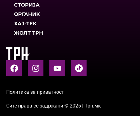
СТОРИЈА
ОРГАНИК
ХАЈ-ТЕК
ЖОЛТ ТРН
Политика за приватност
Сите права се задржани © 2025 | Трн.мк