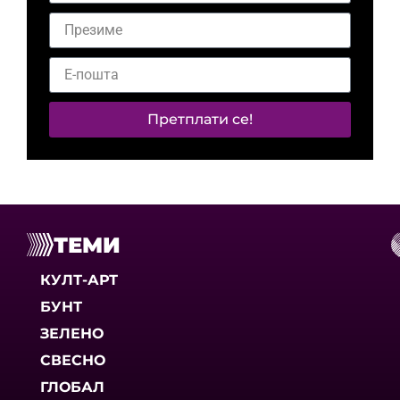
Претплати се!
ТЕМИ
КУЛТ-АРТ
БУНТ
ЗЕЛЕНО
СВЕСНО
ГЛОБАЛ